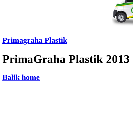
Primagraha Plastik
PrimaGraha Plastik 2013
Balik home