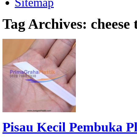
Sitemap
Tag Archives:
cheese 
Pisau Kecil Pembuka Pla