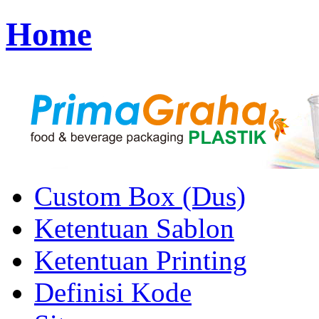
Home
Custom Box (Dus)
Ketentuan Sablon
Ketentuan Printing
Definisi Kode