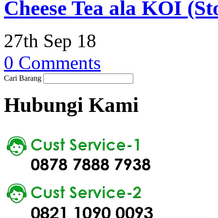
Cheese Tea ala KOI (St
27th Sep 18
0 Comments
Cari Barang
Hubungi Kami