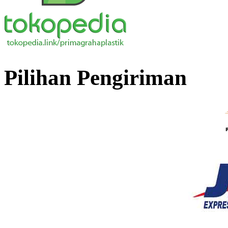
Pilihan Pengiriman