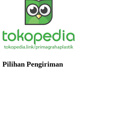
Pilihan Pengiriman