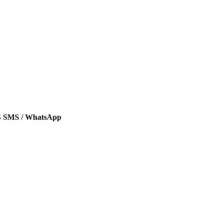
SMS / WhatsApp