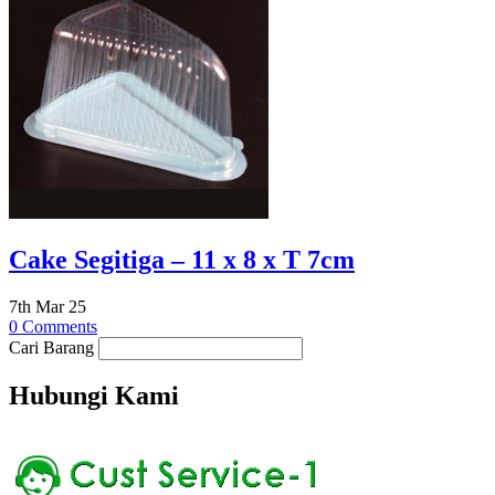
Cake Segitiga – 11 x 8 x T 7cm
7th Mar 25
0 Comments
Cari Barang
Hubungi Kami