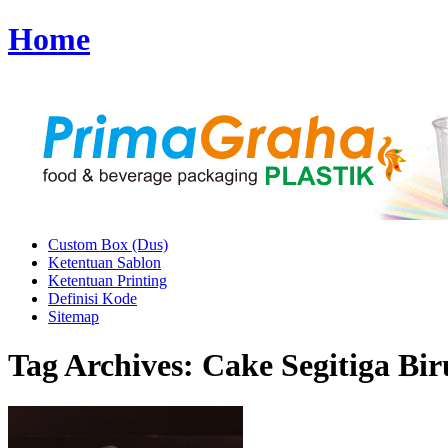
Home
Custom Box (Dus)
Ketentuan Sablon
Ketentuan Printing
Definisi Kode
Sitemap
Tag Archives:
Cake Segitiga Bir