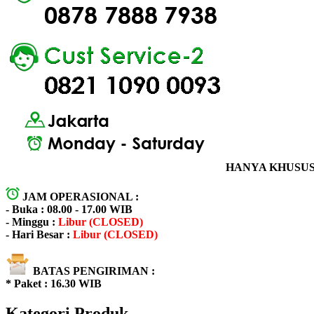
HANYA KHUSUS 
JAM OPERASIONAL :
- Buka : 08.00 - 17.00 WIB
- Minggu :
Libur (CLOSED)
- Hari Besar :
Libur (CLOSED)
BATAS PENGIRIMAN :
* Paket : 16.30 WIB
Kategori Produk