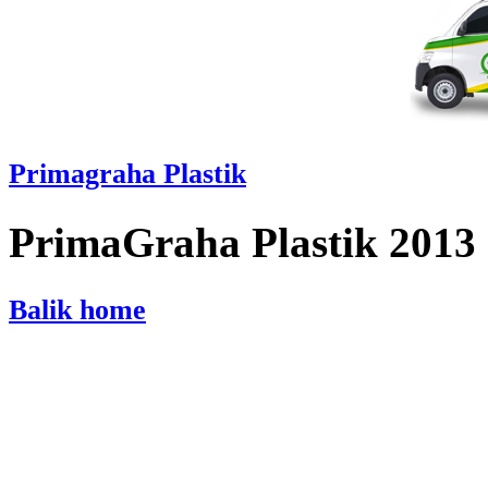
Primagraha Plastik
PrimaGraha Plastik 2013
Balik home