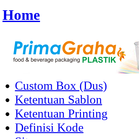
Home
Custom Box (Dus)
Ketentuan Sablon
Ketentuan Printing
Definisi Kode