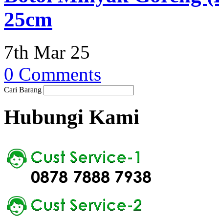
25cm
7th Mar 25
0 Comments
Cari Barang
Hubungi Kami