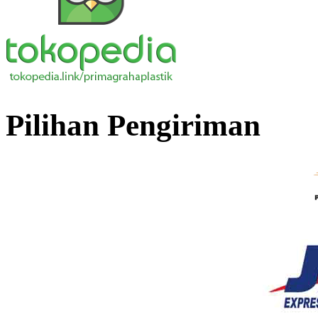
Pilihan Pengiriman