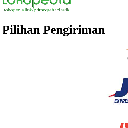
Pilihan Pengiriman