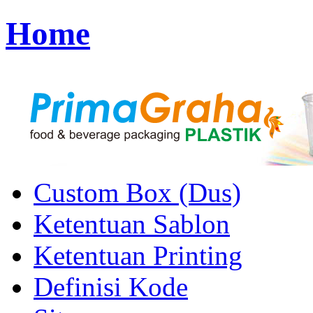
Home
Custom Box (Dus)
Ketentuan Sablon
Ketentuan Printing
Definisi Kode