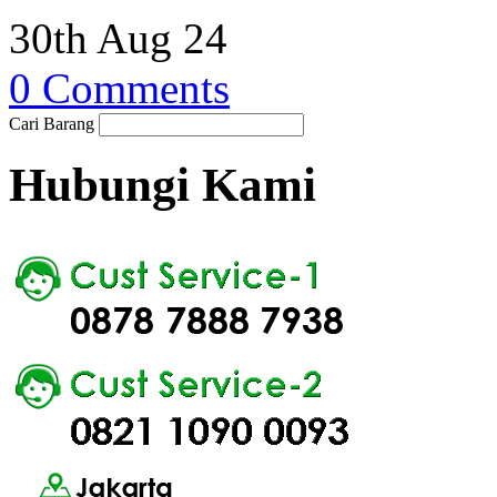
30th Aug 24
0 Comments
Cari Barang
Hubungi Kami