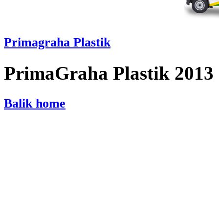
Primagraha Plastik
PrimaGraha Plastik 2013
Balik home