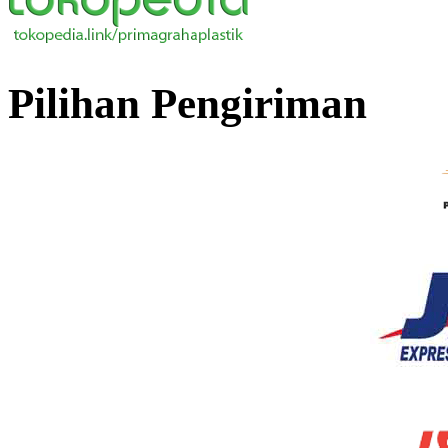
Pilihan Pengiriman