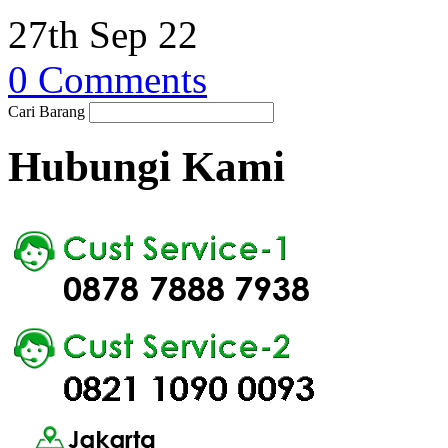
27th Sep 22
0 Comments
Cari Barang
Hubungi Kami