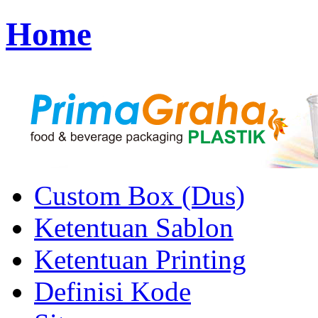
Home
Custom Box (Dus)
Ketentuan Sablon
Ketentuan Printing
Definisi Kode