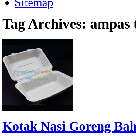
Sitemap
Tag Archives:
ampas 
Kotak Nasi Goreng Bah