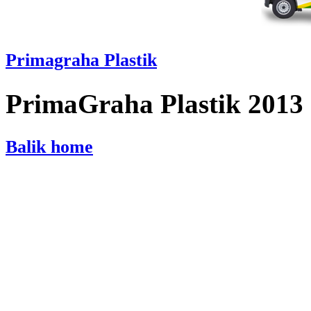
Primagraha Plastik
PrimaGraha Plastik 2013
Balik home