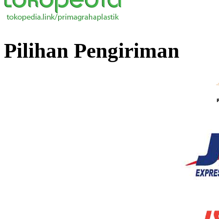
Pilihan Pengiriman