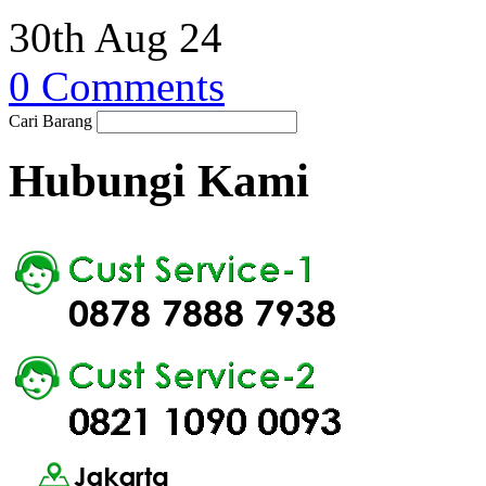
30th Aug 24
0 Comments
Cari Barang
Hubungi Kami