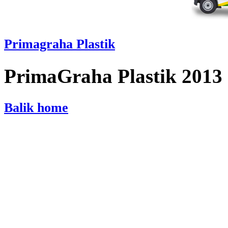
Primagraha Plastik
PrimaGraha Plastik 2013
Balik home