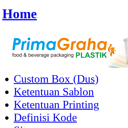
Home
Custom Box (Dus)
Ketentuan Sablon
Ketentuan Printing
Definisi Kode